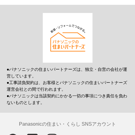
●パナソニックの住まいパートナーズは、独立・自営の会社が運
営しています。
●工事請負契約は、お客様とパナソニックの住まいパートナーズ
運営会社との間で行われます。
●パナソニックは当該契約にかかる一切の事項につき責任を負わ
ないものとします。
Panasonicの住まい・くらし SNSアカウント