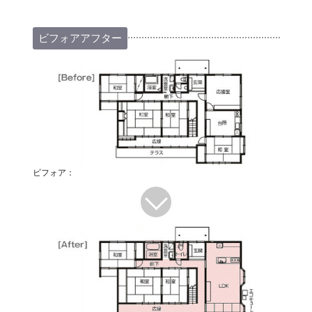
ビフォアアフター
ビフォア：