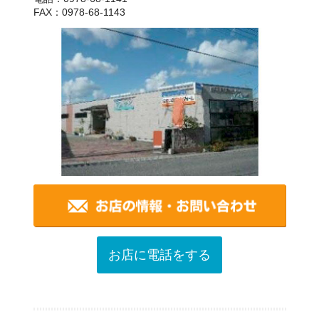
FAX：0978-68-1143
お店に電話をする