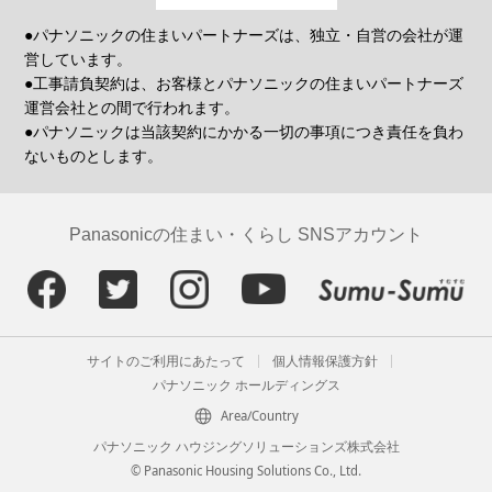
●パナソニックの住まいパートナーズは、独立・自営の会社が運
営しています。
●工事請負契約は、お客様とパナソニックの住まいパートナーズ
運営会社との間で行われます。
●パナソニックは当該契約にかかる一切の事項につき責任を負わ
ないものとします。
Panasonicの住まい・くらし SNSアカウント
サイトのご利用にあたって
個人情報保護方針
パナソニック ホールディングス
Area/Country
パナソニック ハウジングソリューションズ株式会社
© Panasonic Housing Solutions Co., Ltd.