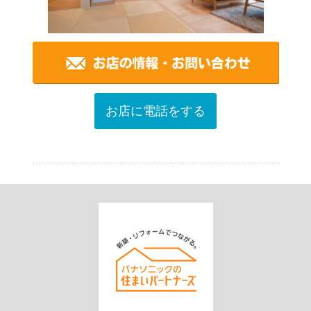
お店に電話をする