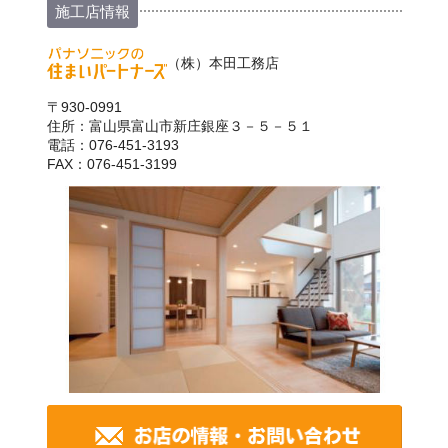
施工店情報
（株）本田工務店
〒930-0991
住所：富山県富山市新庄銀座３－５－５１
電話：076-451-3193
FAX：076-451-3199