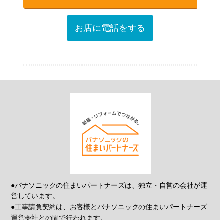
お店に電話をする
●パナソニックの住まいパートナーズは、独立・自営の会社が運
営しています。
●工事請負契約は、お客様とパナソニックの住まいパートナーズ
運営会社との間で行われます。