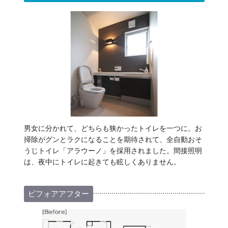
男女に分かれて、どちらも狭かったトイレを一つに。お
掃除がグンとラクになることを期待されて、全自動おそ
うじトイレ「アラウーノ」を採用されました。間接照明
は、夜中にトイレに起きても眩しくありません。
ビフォアアフター