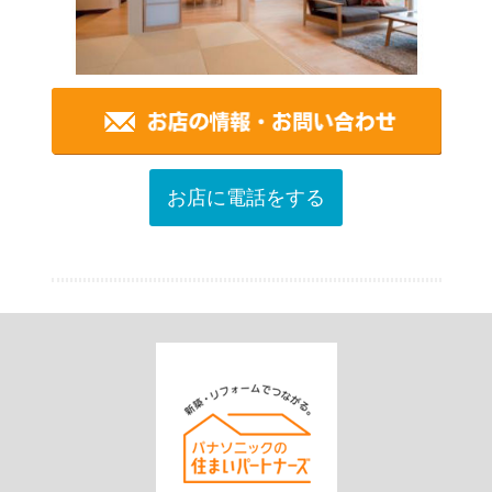
お店に電話をする