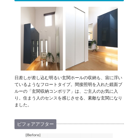
日差しが差し込む明るい玄関ホールの収納も、宙に浮い
ているようなフロートタイプ。間接照明を入れた鏡面ブ
ルーの「玄関収納コンポリア」は、ご主人のお気に入
り。住まう人のセンスを感じさせる、素敵な玄関になり
ました。
ビフォアアフター