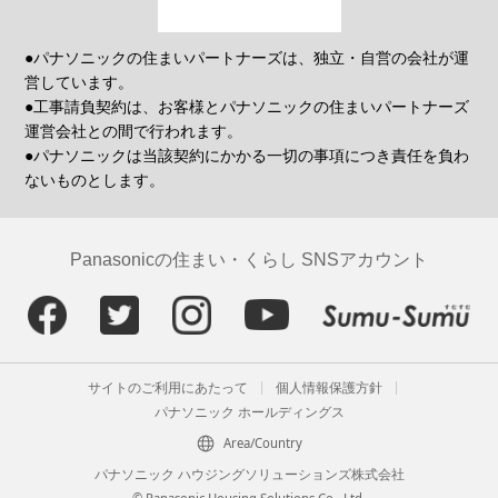
●パナソニックの住まいパートナーズは、独立・自営の会社が運
営しています。
●工事請負契約は、お客様とパナソニックの住まいパートナーズ
運営会社との間で行われます。
●パナソニックは当該契約にかかる一切の事項につき責任を負わ
ないものとします。
Panasonicの住まい・くらし SNSアカウント
サイトのご利用にあたって
個人情報保護方針
パナソニック ホールディングス
Area/Country
パナソニック ハウジングソリューションズ株式会社