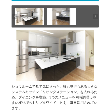
ショウルームで見て気に入った、幅も奥行もある大きな
システムキッチン「リビングステーション」を入れるた
め、ダイニングを増築。3つのメニューを同時調理しや
すい横並びのトリプルワイドＩＨを、毎日活用されてい
ます。