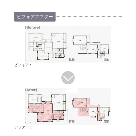
ビフォアアフター
ビフォア：
アフター：