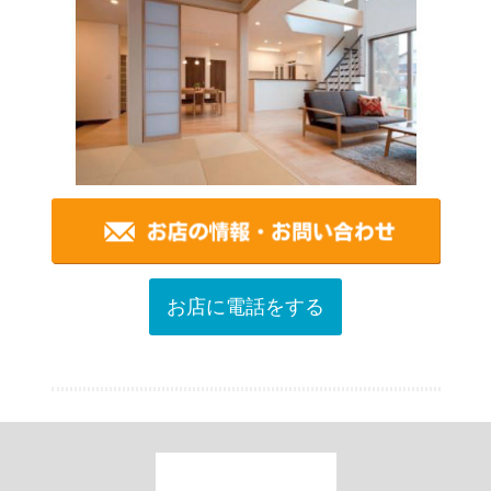
お店に電話をする