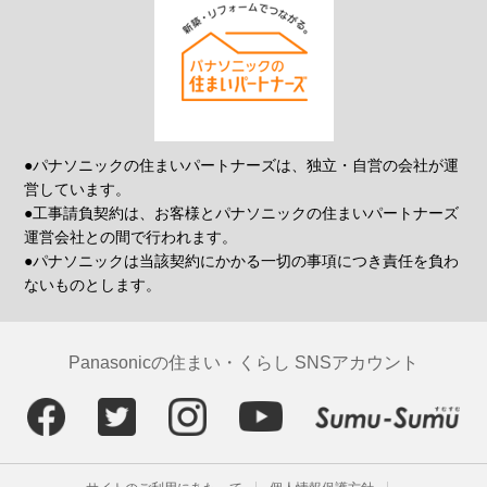
●パナソニックの住まいパートナーズは、独立・自営の会社が運
営しています。
●工事請負契約は、お客様とパナソニックの住まいパートナーズ
運営会社との間で行われます。
●パナソニックは当該契約にかかる一切の事項につき責任を負わ
ないものとします。
Panasonicの住まい・くらし SNSアカウント