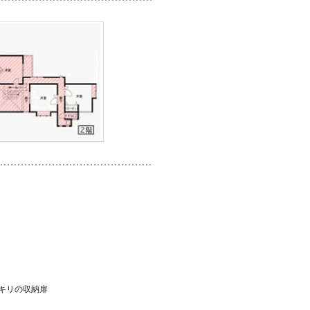
キリの収納扉