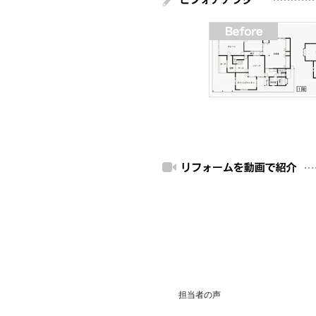
担当者の声