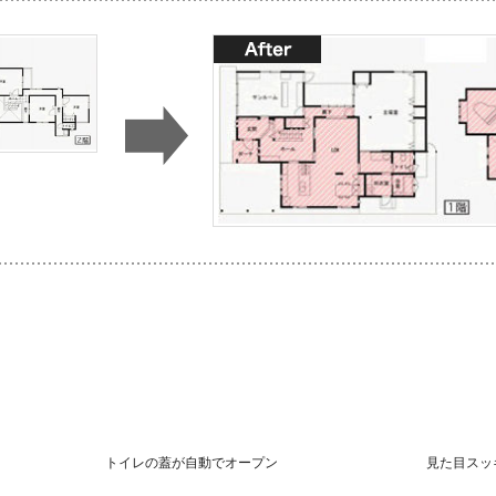
トイレの蓋が自動でオープン
見た目スッ