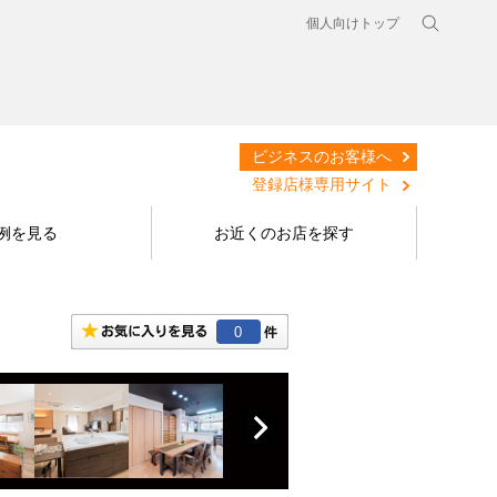
個人向けトップ
ビジネスのお客様へ
登録店様専用サイト
例を見る
お近くのお店を探す
0