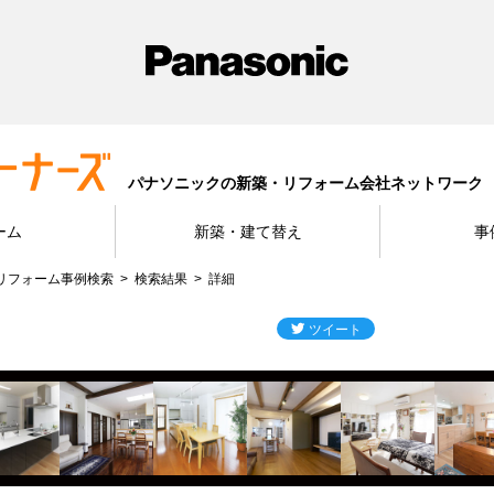
パナソニックの新築・リフォーム会社ネットワーク
ーム
新築・建て替え
事
リフォーム事例検索
検索結果
詳細