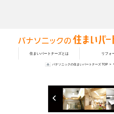
住まいパートナーズとは
リフォ
パナソニックの住まいパートナーズ TOP