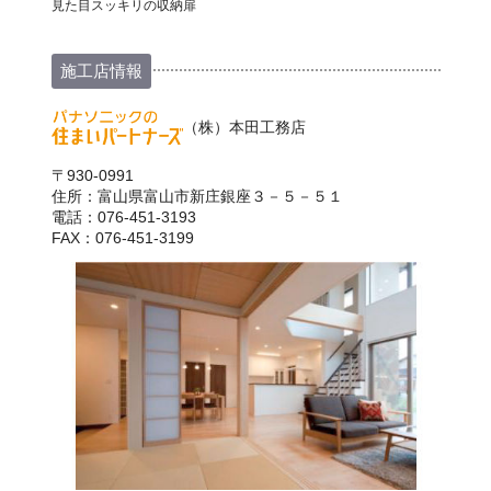
見た目スッキリの収納扉
施工店情報
（株）本田工務店
〒930-0991
住所：富山県富山市新庄銀座３－５－５１
電話：076-451-3193
FAX：076-451-3199