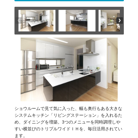
ショウルームで見て気に入った、幅も奥行もある大きな
システムキッチン「リビングステーション」を入れるた
め、ダイニングを増築。3つのメニューを同時調理しや
すい横並びのトリプルワイドＩＨを、毎日活用されてい
ます。