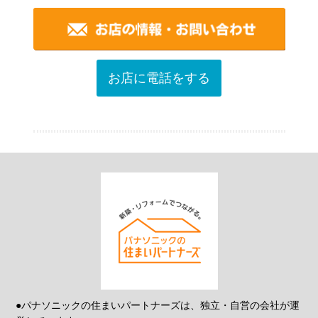
お店に電話をする
●パナソニックの住まいパートナーズは、独立・自営の会社が運