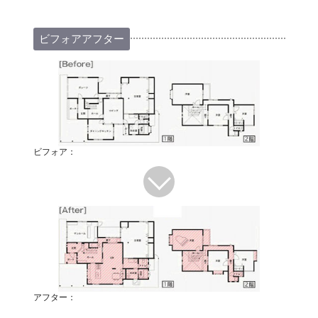
ビフォアアフター
ビフォア：
アフター：