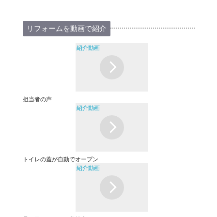
リフォームを動画で紹介
紹介動画
担当者の声
紹介動画
トイレの蓋が自動でオープン
紹介動画