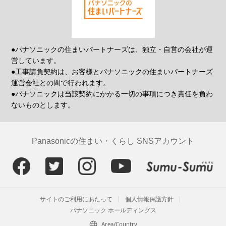
●パナソニックの住まいパートナーズは、独立・自営の会社が運
営しています。
●工事請負契約は、お客様とパナソニックの住まいパートナーズ
運営会社との間で行われます。
●パナソニックは当該契約にかかる一切の事項につき責任を負わ
ないものとします。
Panasonicの住まい・くらし SNSアカウント
サイトのご利用にあたって
個人情報保護方針
パナソニック ホールディングス
Area/Country