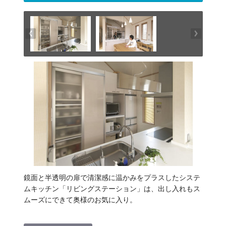
鏡面と半透明の扉で清潔感に温かみをプラスしたシステ
ムキッチン「リビングステーション」は、出し入れもス
ムーズにできて奥様のお気に入り。