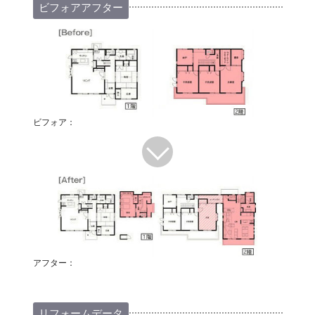
ビフォアアフター
ビフォア：
アフター：
リフォームデータ