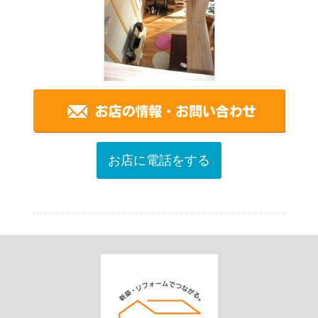
お店に電話をする