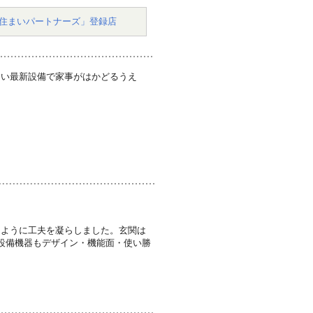
住まいパートナーズ」登録店
すい最新設備で家事がはかどるうえ
るように工夫を凝らしました。玄関は
設備機器もデザイン・機能面・使い勝