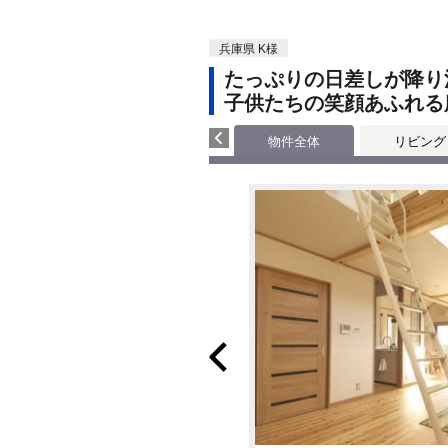
兵庫県 K様
たっぷりの日差しが降り
子供たちの笑顔あふれる
物件全体
リビング