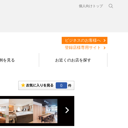
個人向けトップ
ビジネスのお客様へ
登録店様専用サイト
例を見る
お近くのお店を探す
0