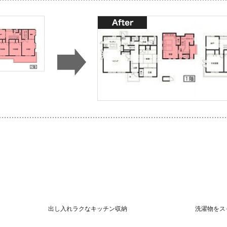
出し入れラクなキッチン収納
洗濯物をス