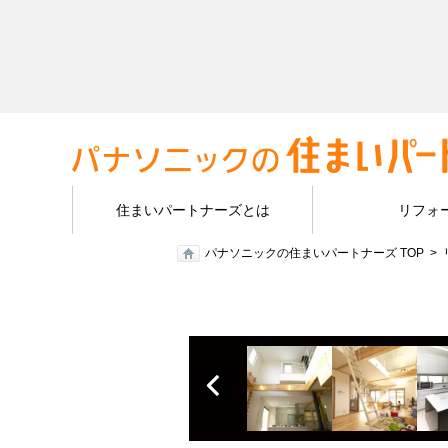
住まいパートナーズとは
リフォ
パナソニックの住まいパートナーズ TOP