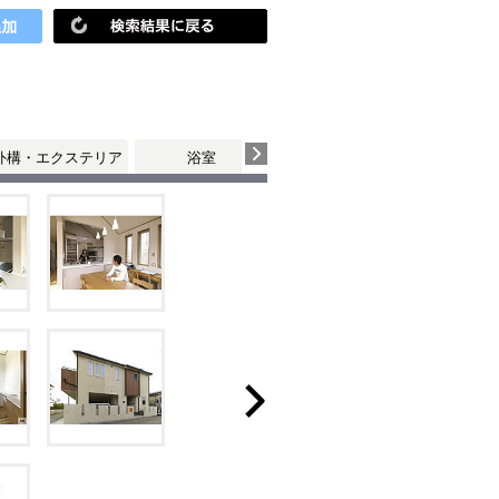
外構・エクステリア
浴室