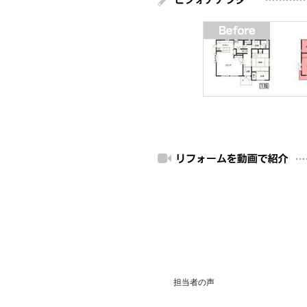
担当者の声