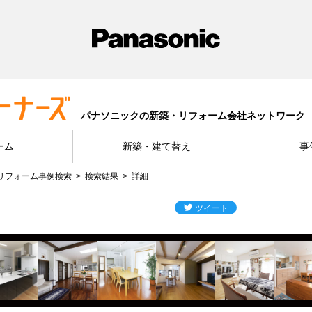
パナソニックの新築・リフォーム会社ネットワーク
ーム
新築・建て替え
事
リフォーム事例検索
検索結果
詳細