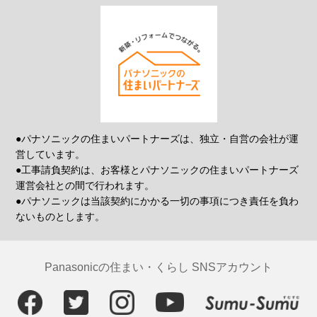
●パナソニックの住まいパートナーズは、独立・自営の会社が運
営しています。
●工事請負契約は、お客様とパナソニックの住まいパートナーズ
運営会社との間で行われます。
●パナソニックは当該契約にかかる一切の事項につき責任を負わ
ないものとします。
Panasonicの住まい・くらし SNSアカウント