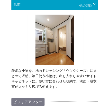
他の部位
雑多な小物を、洗面ドレッシング「ウツクシーズ」にま
とめて収納。毎日使う小物は、出し入れしやすいサイド
キャビネットに。使い方に合わせた収納で、洗面・脱衣
室がスッキリ広びろ使えます。
ビフォアアフター