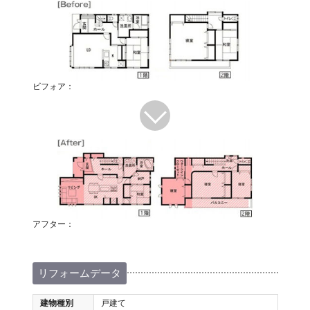
ビフォア：
アフター：
リフォームデータ
建物種別
戸建て