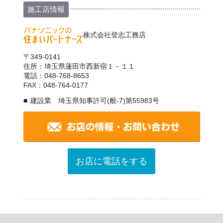
施工店情報
株式会社登志工務店
〒349-0141
住所：埼玉県蓮田市西新宿１－１１
電話：048-768-8653
FAX：048-764-0177
建設業 埼玉県知事許可(般-7)第55983号
お店に電話をする