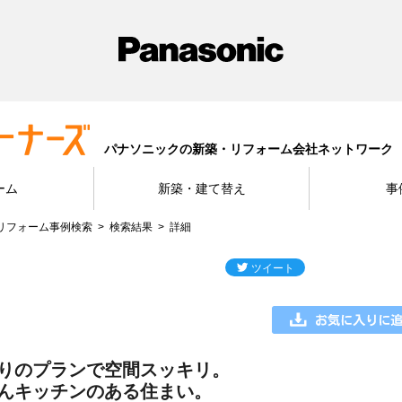
パナソニックの新築・リフォーム会社ネットワーク
ーム
新築・建て替え
事
リフォーム事例検索
検索結果
詳細
りのプランで空間スッキリ。
んキッチンのある住まい。