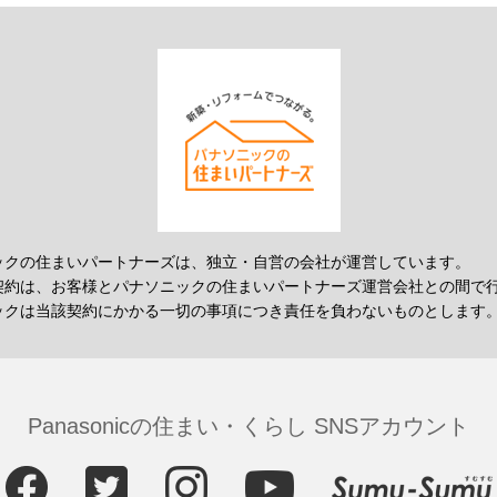
ックの住まいパートナーズは、独立・自営の会社が運営しています。
契約は、お客様とパナソニックの住まいパートナーズ運営会社との間で
ックは当該契約にかかる一切の事項につき責任を負わないものとします
Panasonicの住まい・くらし SNSアカウント