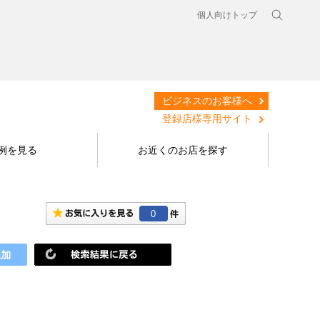
個人向けトップ
ビジネスのお客様へ
登録店様専用サイト
例を見る
お近くのお店を探す
0