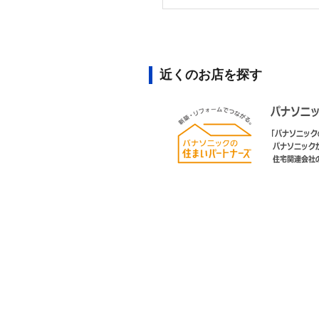
近くのお店を探す