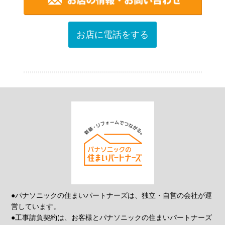
お店に電話をする
●パナソニックの住まいパートナーズは、独立・自営の会社が運
営しています。
●工事請負契約は、お客様とパナソニックの住まいパートナーズ