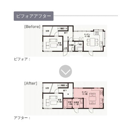
ビフォアアフター
ビフォア：
アフター：