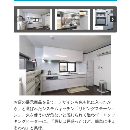
お店の展示商品を見て、デザインも色も気に入ったか
ら、と選ばれたシステムキッチン「リビングステーショ
ン」。火を使うのが危ないと感じられて迷わずＩＨクッ
キングヒーターに。「最初は戸惑ったけど、簡単に使え
るわね」と奥様。