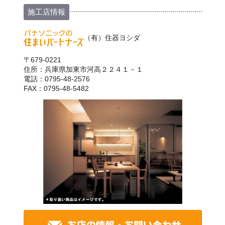
施工店情報
（有）住器ヨシダ
〒679-0221
住所：兵庫県加東市河高２２４１－１
電話：0795-48-2576
FAX：0795-48-5482