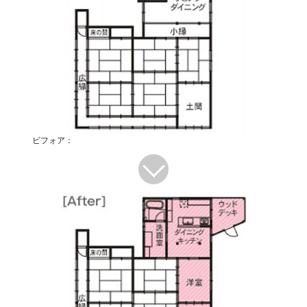
ビフォア：