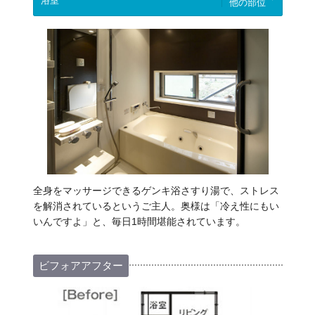
他の部位
全身をマッサージできるゲンキ浴さすり湯で、ストレス
を解消されているというご主人。奥様は「冷え性にもい
いんですよ」と、毎日1時間堪能されています。
ビフォアアフター