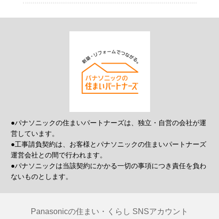
●パナソニックの住まいパートナーズは、独立・自営の会社が運
営しています。
●工事請負契約は、お客様とパナソニックの住まいパートナーズ
運営会社との間で行われます。
●パナソニックは当該契約にかかる一切の事項につき責任を負わ
ないものとします。
Panasonicの住まい・くらし SNSアカウント