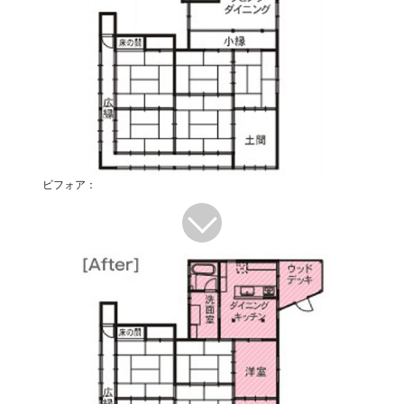
ビフォア：