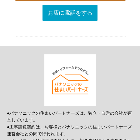
お店に電話をする
●パナソニックの住まいパートナーズは、独立・自営の会社が運
営しています。
●工事請負契約は、お客様とパナソニックの住まいパートナーズ
運営会社との間で行われます。