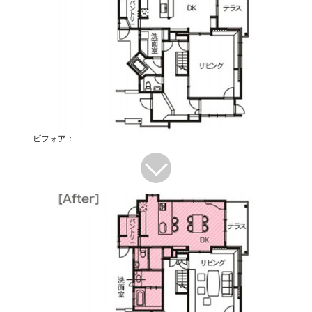
ビフォア：