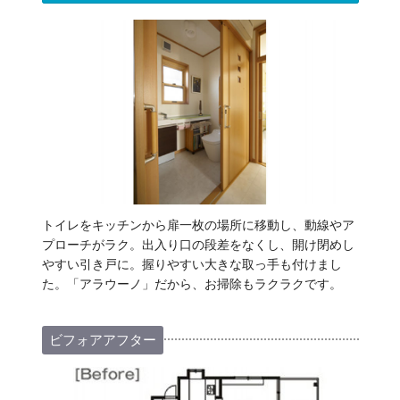
トイレをキッチンから扉一枚の場所に移動し、動線やア
プローチがラク。出入り口の段差をなくし、開け閉めし
やすい引き戸に。握りやすい大きな取っ手も付けまし
た。「アラウーノ」だから、お掃除もラクラクです。
ビフォアアフター