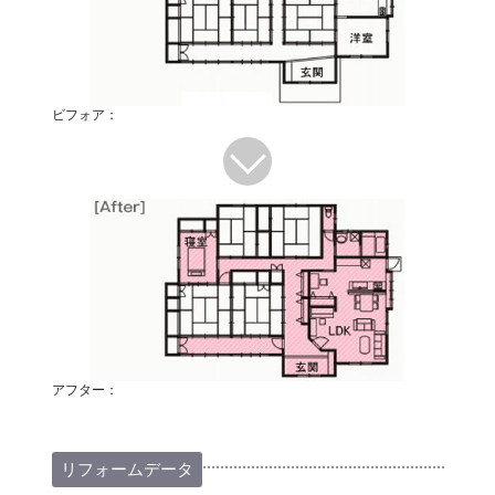
ビフォア：
アフター：
リフォームデータ