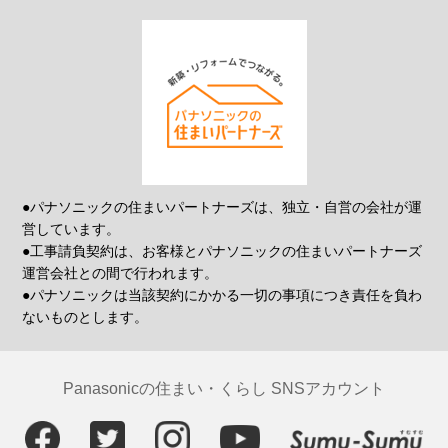
●パナソニックの住まいパートナーズは、独立・自営の会社が運
営しています。
●工事請負契約は、お客様とパナソニックの住まいパートナーズ
運営会社との間で行われます。
●パナソニックは当該契約にかかる一切の事項につき責任を負わ
ないものとします。
Panasonicの住まい・くらし SNSアカウント