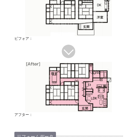
ビフォア：
アフター：
リフォームデータ