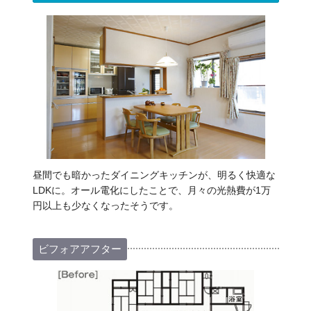
昼間でも暗かったダイニングキッチンが、明るく快適な
LDKに。オール電化にしたことで、月々の光熱費が1万
円以上も少なくなったそうです。
ビフォアアフター