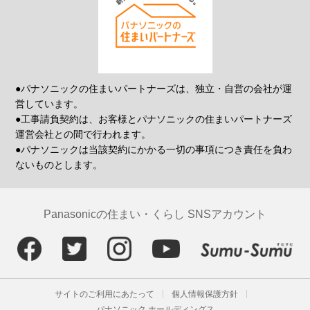
●パナソニックの住まいパートナーズは、独立・自営の会社が運
営しています。
●工事請負契約は、お客様とパナソニックの住まいパートナーズ
運営会社との間で行われます。
●パナソニックは当該契約にかかる一切の事項につき責任を負わ
ないものとします。
Panasonicの住まい・くらし SNSアカウント
サイトのご利用にあたって
個人情報保護方針
パナソニック ホールディングス