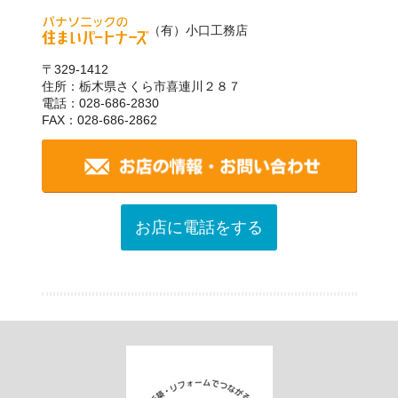
（有）小口工務店
〒329-1412
住所：栃木県さくら市喜連川２８７
電話：028-686-2830
FAX：028-686-2862
お店に電話をする