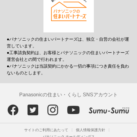
●パナソニックの住まいパートナーズは、独立・自営の会社が運
営しています。
●工事請負契約は、お客様とパナソニックの住まいパートナーズ
運営会社との間で行われます。
●パナソニックは当該契約にかかる一切の事項につき責任を負わ
ないものとします。
Panasonicの住まい・くらし SNSアカウント
サイトのご利用にあたって
個人情報保護方針
パナソニック ホールディングス