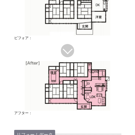
ビフォア：
アフター：
リフォームデータ