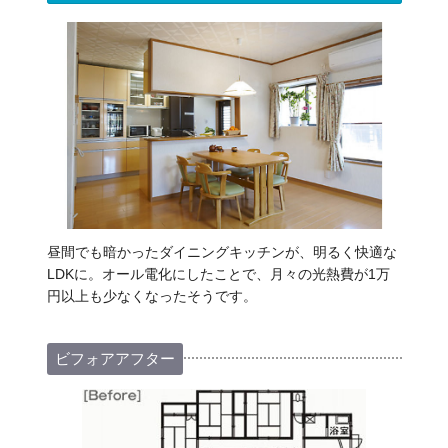
昼間でも暗かったダイニングキッチンが、明るく快適な
LDKに。オール電化にしたことで、月々の光熱費が1万
円以上も少なくなったそうです。
ビフォアアフター