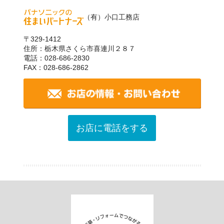
（有）小口工務店
〒329-1412
住所：栃木県さくら市喜連川２８７
電話：028-686-2830
FAX：028-686-2862
お店に電話をする