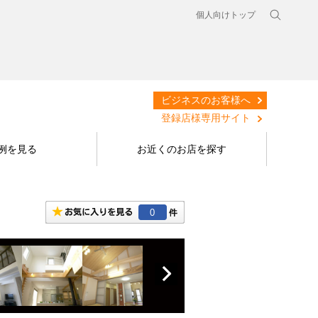
個人向けトップ
ビジネスのお客様へ
登録店様専用サイト
例を見る
お近くのお店を探す
0