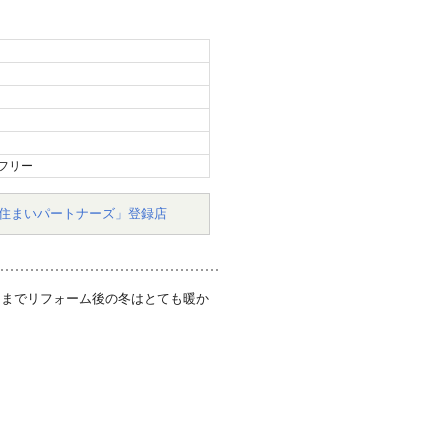
フリー
住まいパートナーズ」登録店
さまでリフォーム後の冬はとても暖か