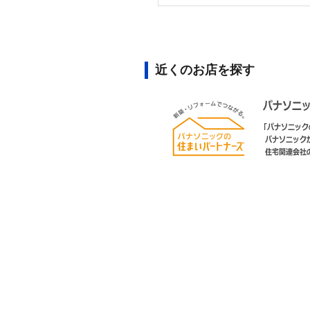
近くのお店を探す