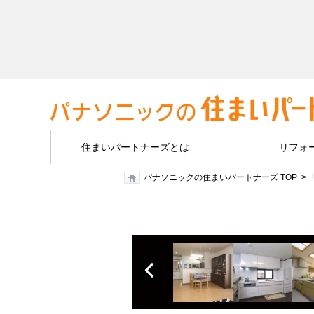
住まいパートナーズとは
リフォ
パナソニックの住まいパートナーズ TOP