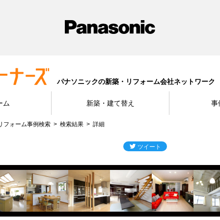
パナソニックの新築・リフォーム会社ネットワーク
ーム
新築・建て替え
事
リフォーム事例検索
検索結果
詳細