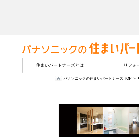
住まいパートナーズとは
リフォ
パナソニックの住まいパートナーズ TOP