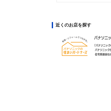
近くのお店を探す