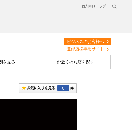
個人向けトップ
ビジネスのお客様へ
登録店様専用サイト
例を見る
お近くのお店を探す
0