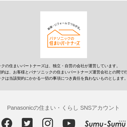
ックの住まいパートナーズは、独立・自営の会社が運営しています。
契約は、お客様とパナソニックの住まいパートナーズ運営会社との間で
ックは当該契約にかかる一切の事項につき責任を負わないものとします
Panasonicの住まい・くらし SNSアカウント