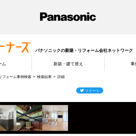
パナソニックの新築・リフォーム会社ネットワーク
ーム
新築・建て替え
事
リフォーム事例検索
検索結果
詳細