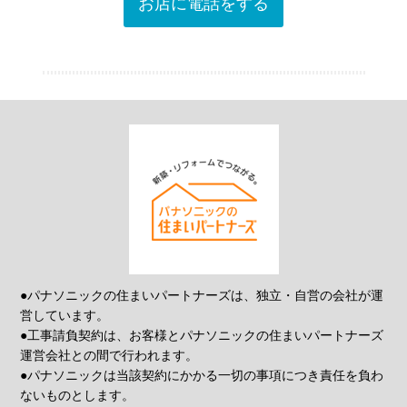
お店に電話をする
●パナソニックの住まいパートナーズは、独立・自営の会社が運
営しています。
●工事請負契約は、お客様とパナソニックの住まいパートナーズ
運営会社との間で行われます。
●パナソニックは当該契約にかかる一切の事項につき責任を負わ
ないものとします。