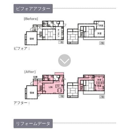
ビフォアアフター
ビフォア：
アフター：
リフォームデータ