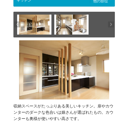
他の部位
収納スペースがたっぷりある美しいキッチン。扉やカウ
ンターのダークな色合いは娘さんが選ばれたもの。カウ
ンターも奥様が使いやすい高さです。