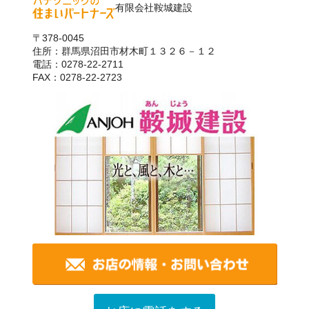
有限会社鞍城建設
〒378-0045
住所：群馬県沼田市材木町１３２６－１２
電話：0278-22-2711
FAX：0278-22-2723