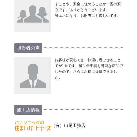
すことや、安全に住めることが一番の安
心です。ありがとうございます。
省エネになり、お財布にも優しいです。
担当者の声
お客様が安心でき、快適に過ごせること
でが1番です。補助金申請も可能な商品で
したので、さらにお得に提供できまし
た。
施工店情報
（有）山尾工務店