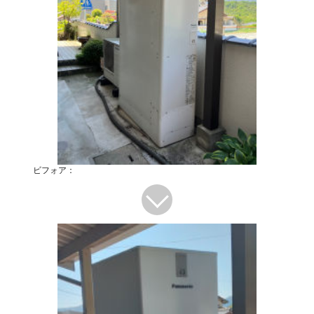
ビフォア：