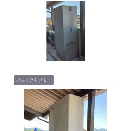
ビフォアアフター