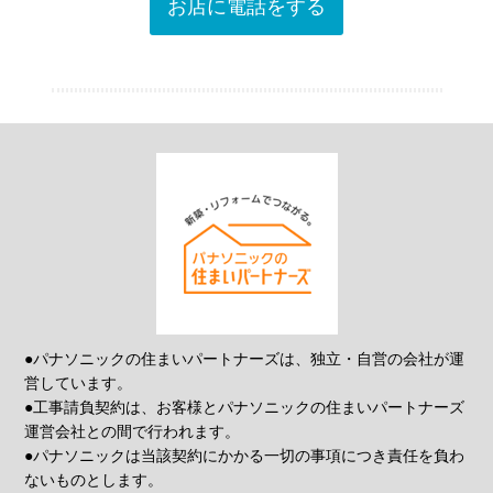
お店に電話をする
●パナソニックの住まいパートナーズは、独立・自営の会社が運
営しています。
●工事請負契約は、お客様とパナソニックの住まいパートナーズ
運営会社との間で行われます。
●パナソニックは当該契約にかかる一切の事項につき責任を負わ
ないものとします。