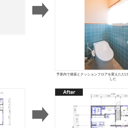
予算内で便器とクッションフロアを変えただ
した