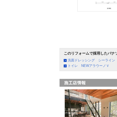
このリフォームで採用したパナ
洗面ドレッシング シーライン
トイレ NEWアラウーノＶ