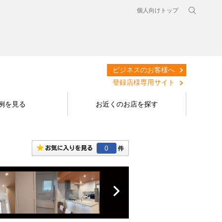
個人向けトップ
ビジネスのお客様へ
登録店様専用サイト
例を見る
お近くのお店を探す
0