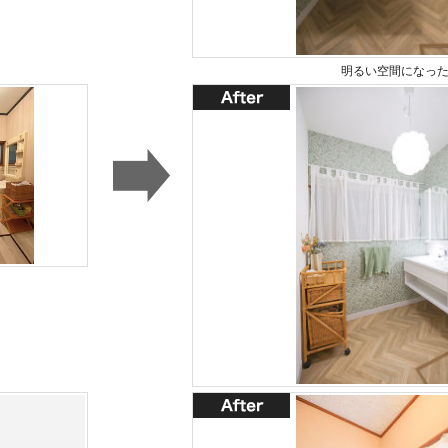
明るい空間になっ