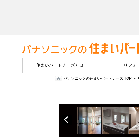
住まいパートナーズとは
リフォ
パナソニックの住まいパートナーズ TOP