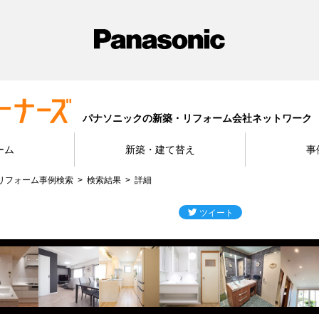
パナソニックの新築・リフォーム会社ネットワーク
ーム
新築・建て替え
事
リフォーム事例検索
検索結果
詳細