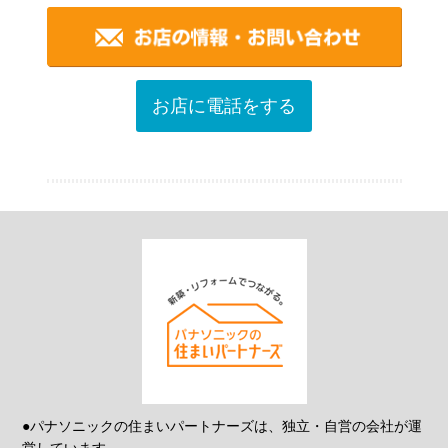
お店に電話をする
●パナソニックの住まいパートナーズは、独立・自営の会社が運