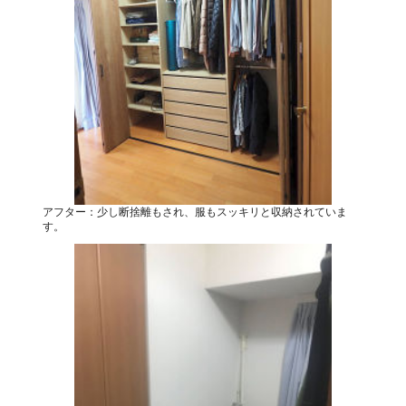
アフター：少し断捨離もされ、服もスッキリと収納されていま
す。