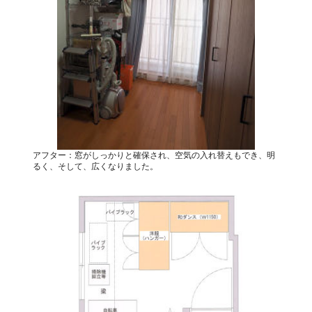
アフター：窓がしっかりと確保され、空気の入れ替えもでき、明
るく、そして、広くなりました。