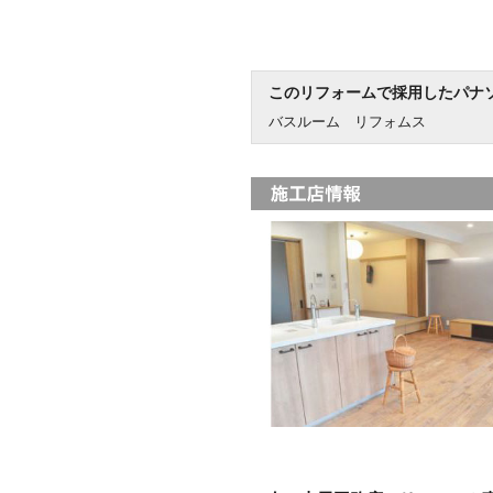
このリフォームで採用したパナ
バスルーム リフォムス