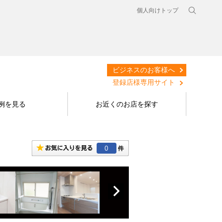
個人向けトップ
ビジネスのお客様へ
登録店様専用サイト
例を見る
お近くのお店を探す
0