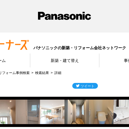
パナソニックの新築・リフォーム会社ネットワーク
ーム
新築・建て替え
事
リフォーム事例検索
検索結果
詳細