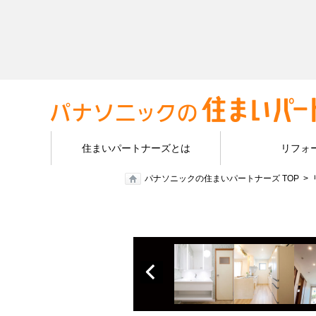
住まいパートナーズとは
リフォ
パナソニックの住まいパートナーズ TOP