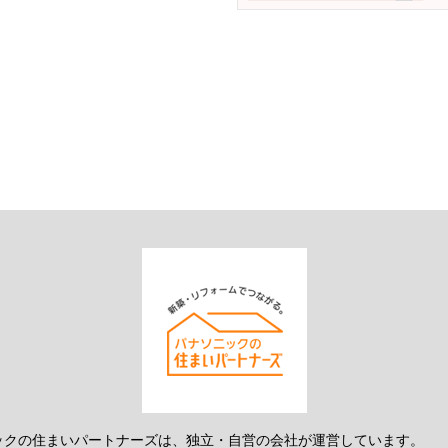
ックの住まいパートナーズは、独立・自営の会社が運営しています。