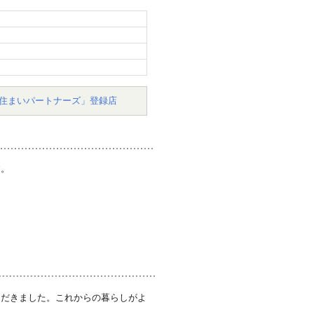
住まいパートナーズ」登録店
す。
ただきました。これからの暮らしがよ