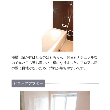
浴槽は足が伸ばせるのはもちろん、お色もナチュラルな
ので見た目も落ち着いた浴槽になりました。フロアも床
の隅に目地がないため、汚れが落ちやすいです。
ビフォアアフター