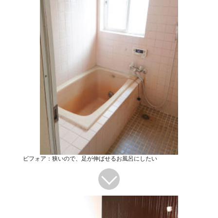
ビフォア：狭いので、足が伸ばせるお風呂にしたい