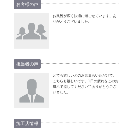
お客様の声
お風呂が広く快適に過ごせています。あ
りがとうございました。
担当者の声
とても嬉しいとのお言葉もいただけて、
こちらも嬉しいです。1日の疲れをこのお
風呂で流してください^^ありがとうござ
いました。
施工店情報