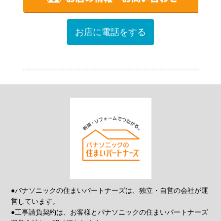
お店に電話をする
●パナソニックの住まいパートナーズは、独立・自営の会社が運
営しています。
●工事請負契約は、お客様とパナソニックの住まいパートナーズ