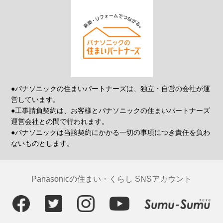
●パナソニックの住まいパートナーズは、独立・自営の会社が運
営しています。
●工事請負契約は、お客様とパナソニックの住まいパートナーズ
運営会社との間で行われます。
●パナソニックは当該契約にかかる一切の事項につき責任を負わ
ないものとします。
Panasonicの住まい・くらし SNSアカウント