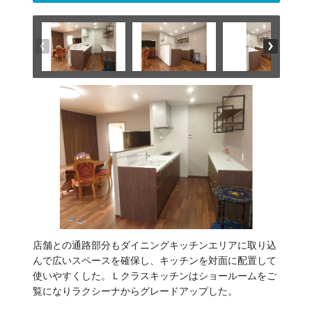
店舗との通路部分もダイニングキッチンエリアに取り込
んで広いスペースを確保し、キッチンを対面に配置して
使いやすくした。Ｌクラスキッチンはショールームをご
覧になりラクシーナからグレードアップした。