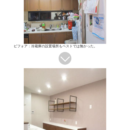
ビフォア：冷蔵庫の設置場所もベストでは無かった。