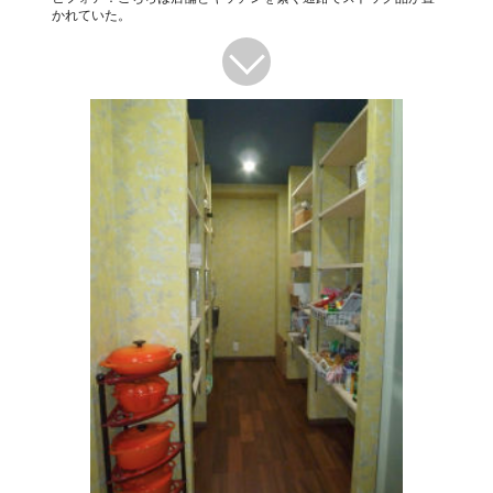
かれていた。