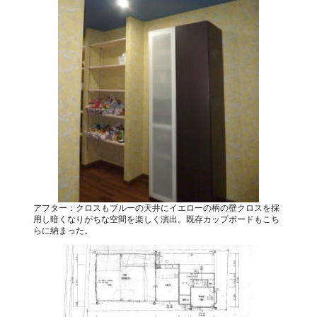
アフター：クロスもブルーの天井にイエローの柄の壁クロスを採
用し暗くなりがちな空間を楽しく演出。既存カップボードもこち
らに納まった。