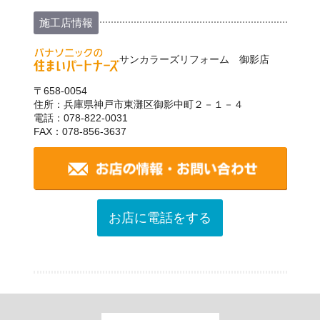
施工店情報
サンカラーズリフォーム 御影店
〒658-0054
住所：兵庫県神戸市東灘区御影中町２－１－４
電話：078-822-0031
FAX：078-856-3637
お店に電話をする