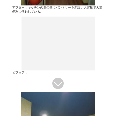
アフター：キッチンの奥の壁にパントリーを新設。大容量で大変
便利に使われている。
ビフォア：