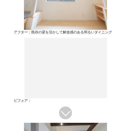
アフター：既存の梁を活かして解放感のある明るいダイニング
ビフォア：