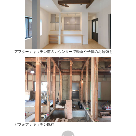
アフター：キッチン前のカウンターで軽食や子供のお勉強も
ビフォア：キッチン既存