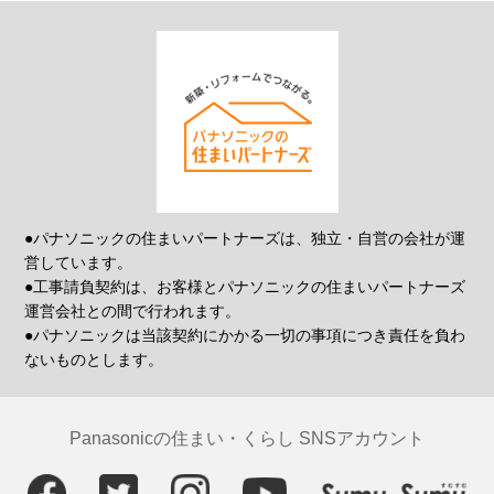
●パナソニックの住まいパートナーズは、独立・自営の会社が運
営しています。
●工事請負契約は、お客様とパナソニックの住まいパートナーズ
運営会社との間で行われます。
●パナソニックは当該契約にかかる一切の事項につき責任を負わ
ないものとします。
Panasonicの住まい・くらし SNSアカウント