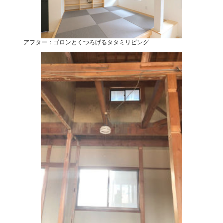
アフター：ゴロンとくつろげるタタミリビング