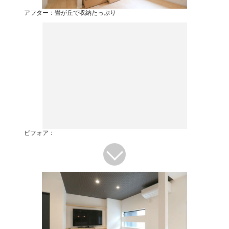
アフター：畳が丘で収納たっぷり
ビフォア：