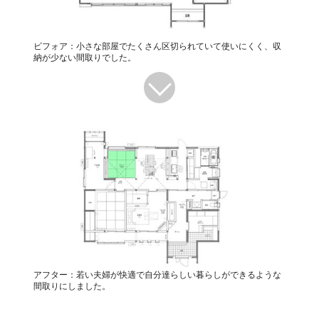
ビフォア：小さな部屋でたくさん区切られていて使いにくく、収
納が少ない間取りでした。
アフター：若い夫婦が快適で自分達らしい暮らしができるような
間取りにしました。