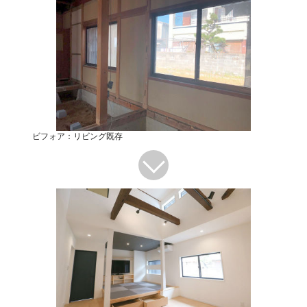
ビフォア：リビング既存