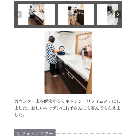
カウンター上を解決するりキッチン「リフォムス」にし
ました。新しいキッチンにお子さんにも喜んでもらえま
した。
ビフォアアフター