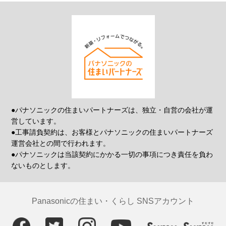
●パナソニックの住まいパートナーズは、独立・自営の会社が運
営しています。
●工事請負契約は、お客様とパナソニックの住まいパートナーズ
運営会社との間で行われます。
●パナソニックは当該契約にかかる一切の事項につき責任を負わ
ないものとします。
Panasonicの住まい・くらし SNSアカウント