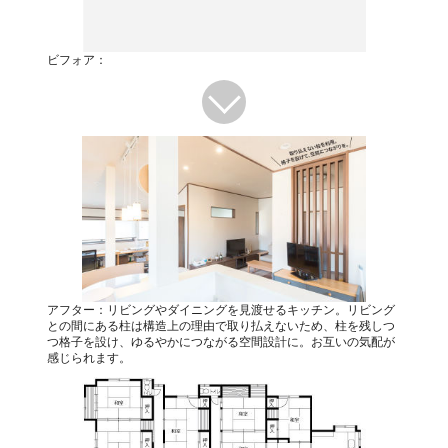
ビフォア：
アフター：リビングやダイニングを見渡せるキッチン。リビング
との間にある柱は構造上の理由で取り払えないため、柱を残しつ
つ格子を設け、ゆるやかにつながる空間設計に。お互いの気配が
感じられます。