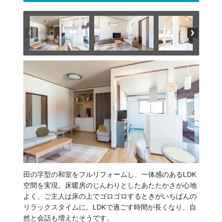
田の字型の和室をフルリフォームし、一体感のあるLDK
空間を実現。床暖房のじんわりとしたあたたかさが心地
よく、ご主人は床の上でゴロゴロするときがいちばんの
リラックスタイムに。LDKで過ごす時間が長くなり、自
然と会話も増えたそうです。