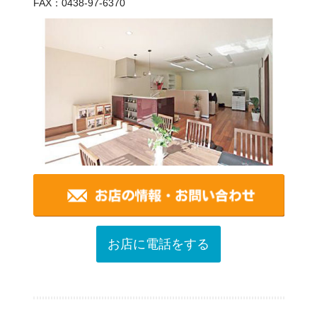
FAX：0438-97-6370
お店に電話をする