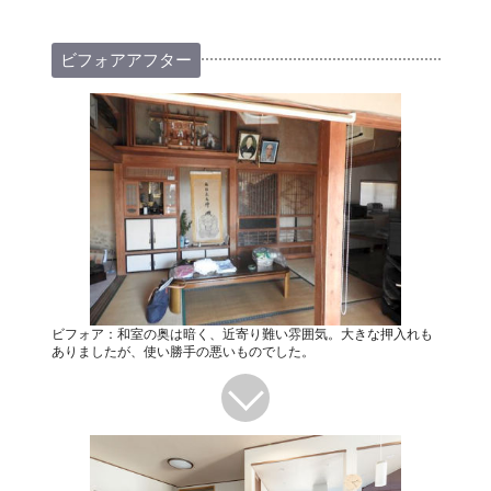
ビフォアアフター
ビフォア：和室の奥は暗く、近寄り難い雰囲気。大きな押入れも
ありましたが、使い勝手の悪いものでした。