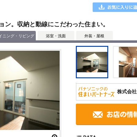
ョン。収納と動線にこだわった住まい。
イニング・リビング
浴室・洗面
外装・屋根
株式会社