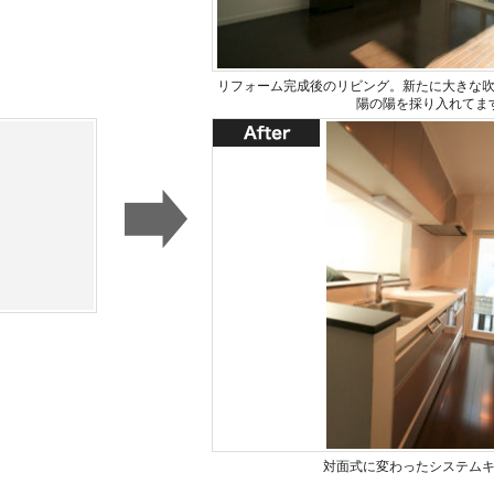
リフォーム完成後のリビング。新たに大きな
陽の陽を採り入れてま
対面式に変わったシステム