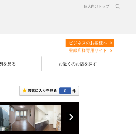
個人向けトップ
ビジネスのお客様へ
登録店様専用サイト
例を見る
お近くのお店を探す
0