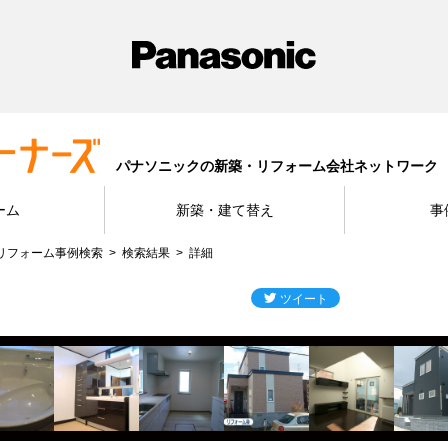
パナソニックの新築・リフォーム会社ネットワーク
ーム
新築・建て替え
事
リフォーム事例検索
検索結果
詳細