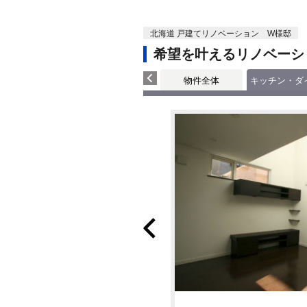
北海道 戸建てリノベーション W様邸
希望を叶えるリノベーシ
物件全体
キッチン・ダ