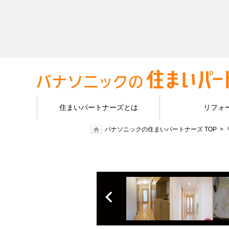
住まいパートナーズとは
リフォ
パナソニックの住まいパートナーズ TOP