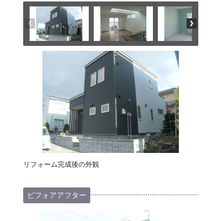
リフォーム完成後の外観
ビフォアアフター