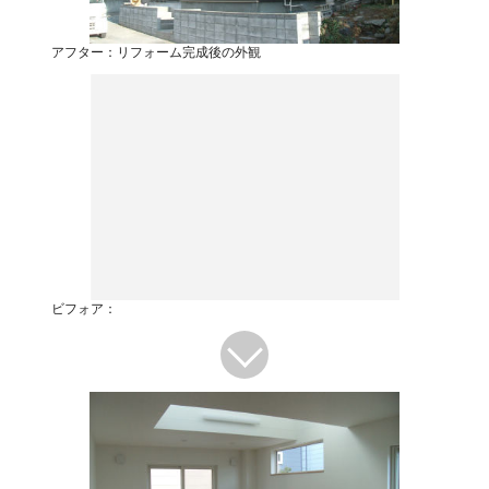
アフター：リフォーム完成後の外観
ビフォア：