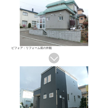
ビフォア：リフォーム前の外観