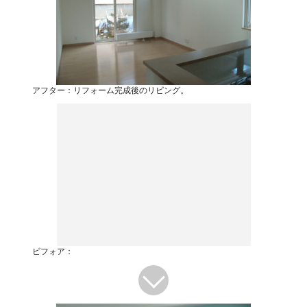
アフター：リフォーム完成後のリビング。
ビフォア：