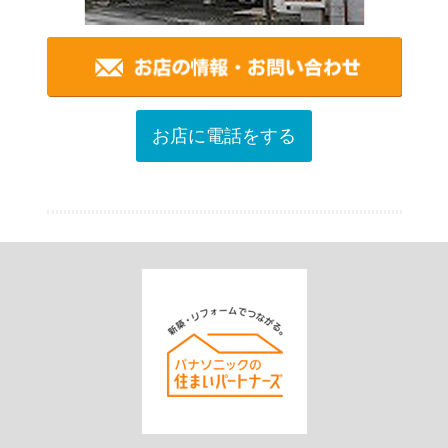
お店に電話をする