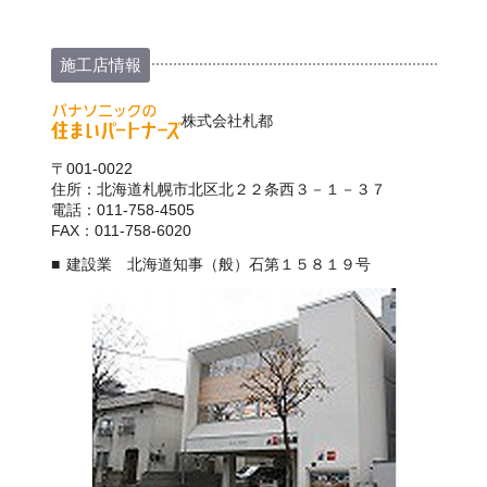
施工店情報
株式会社札都
〒001-0022
住所：北海道札幌市北区北２２条西３－１－３７
電話：011-758-4505
FAX：011-758-6020
建設業 北海道知事（般）石第１５８１９号