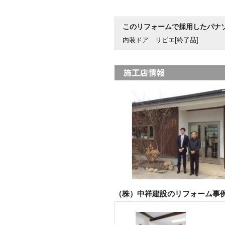
このリフォームで採用したパナ
内装ドア リビエ[終了品]
（株）中祥建設のリフォーム事