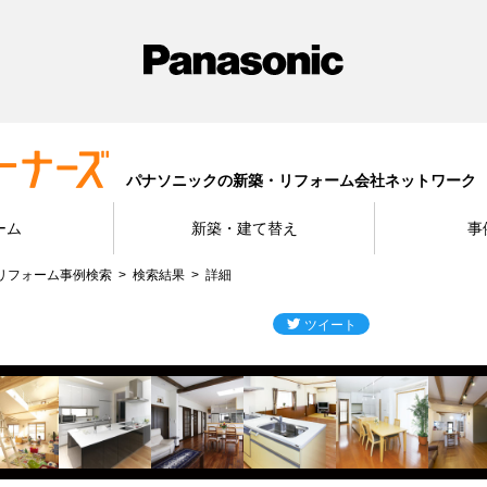
パナソニックの新築・リフォーム会社ネットワーク
ーム
新築・建て替え
事
リフォーム事例検索
検索結果
詳細