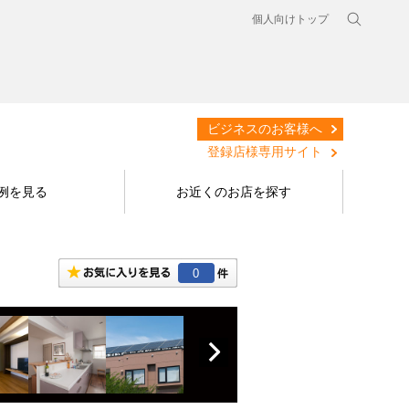
個人向けトップ
ビジネスのお客様へ
登録店様専用サイト
例を見る
お近くのお店を探す
0