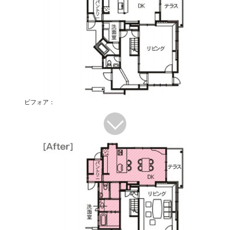
ビフォア：