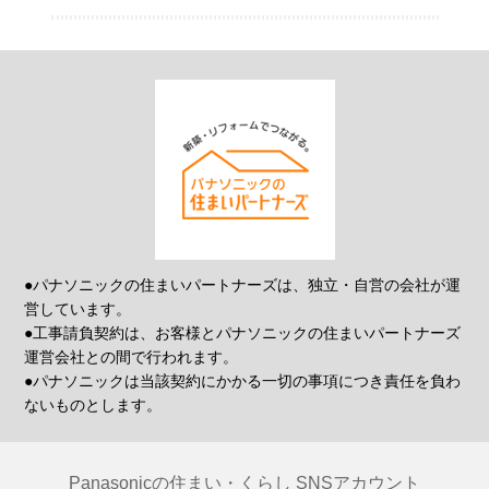
●パナソニックの住まいパートナーズは、独立・自営の会社が運
営しています。
●工事請負契約は、お客様とパナソニックの住まいパートナーズ
運営会社との間で行われます。
●パナソニックは当該契約にかかる一切の事項につき責任を負わ
ないものとします。
Panasonicの住まい・くらし SNSアカウント