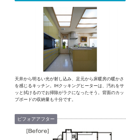
天井から明るい光が射し込み、足元から床暖房の暖かさ
を感じるキッチン。IHクッキングヒーターは、汚れをサ
ッと拭けるのでお掃除がラクになったそう。背面のカッ
プボードの収納量も十分です。
ビフォアアフター