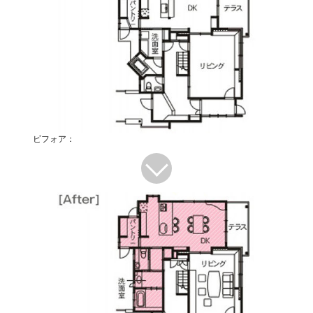
ビフォア：