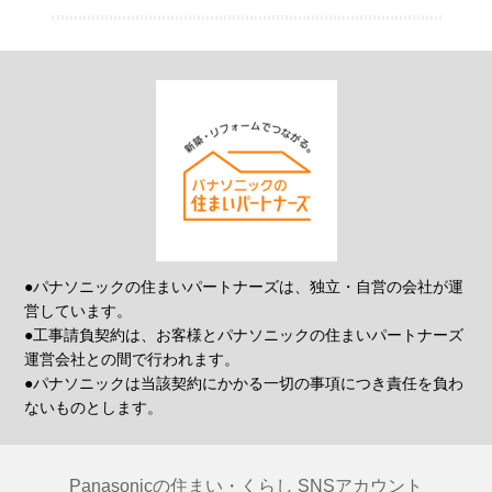
●パナソニックの住まいパートナーズは、独立・自営の会社が運
営しています。
●工事請負契約は、お客様とパナソニックの住まいパートナーズ
運営会社との間で行われます。
●パナソニックは当該契約にかかる一切の事項につき責任を負わ
ないものとします。
Panasonicの住まい・くらし SNSアカウント