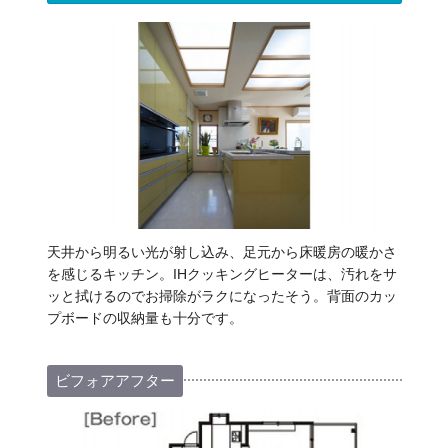
天井から明るい光が射し込み、足元から床暖房の暖かさ
を感じるキッチン。IHクッキングヒーターは、汚れをサ
ッと拭けるのでお掃除がラクになったそう。背面のカッ
プボードの収納量も十分です。
ビフォアアフター