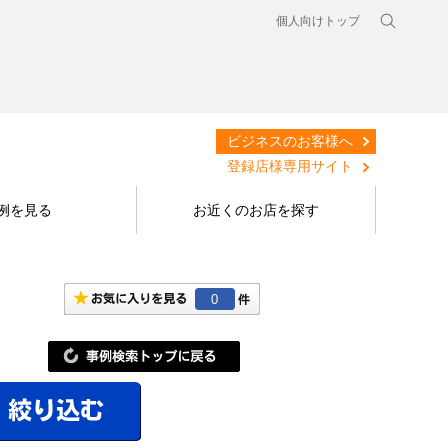
個人向けトップ
ビジネスのお客様へ
登録店様専用サイト
例を見る
お近くのお店を探す
0