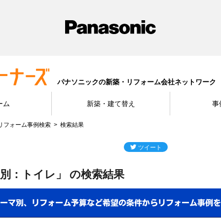
パナソニックの新築・リフォーム会社ネットワーク
ーム
新築・建て替え
事
リフォーム事例検索
検索結果
別：トイレ」 の検索結果