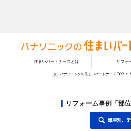
住まいパートナーズとは
リフォ
パナソニックの住まいパートナーズ TOP
リフォーム事例「部位