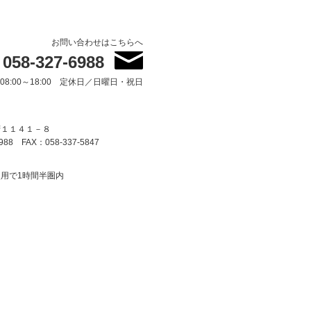
お問い合わせはこちらへ
058-327-6988
8:00～18:00 定休日／日曜日・祝日
府１１４１－８
988 FAX：058-337-5847
用で1時間半圏内