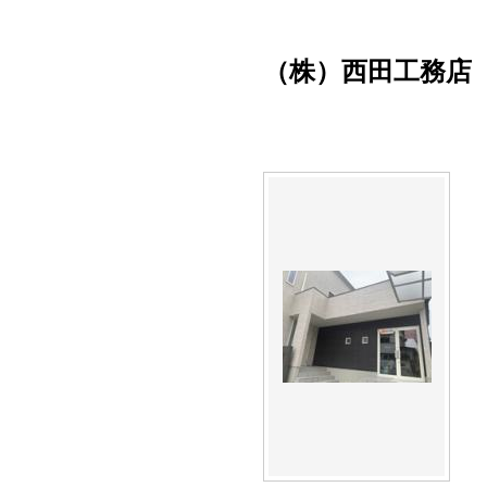
（株）西田工務店