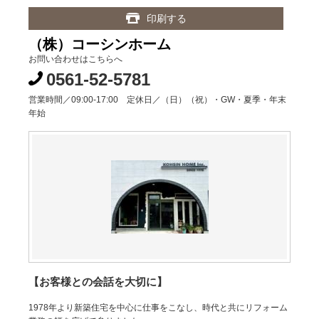
印刷する
（株）コーシンホーム
お問い合わせはこちらへ
0561-52-5781
営業時間／09:00-17:00 定休日／（日）（祝）・GW・夏季・年末
年始
【お客様との会話を大切に】
1978年より新築住宅を中心に仕事をこなし、時代と共にリフォーム