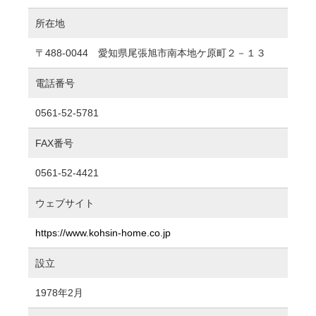
所在地
〒488-0044 愛知県尾張旭市南本地ケ原町２－１３
電話番号
0561-52-5781
FAX番号
0561-52-4421
ウェブサイト
https://www.kohsin-home.co.jp
設立
1978年2月