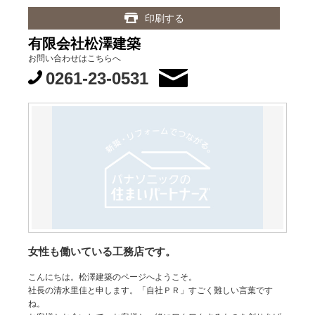
印刷する
有限会社松澤建築
お問い合わせはこちらへ
0261-23-0531
女性も働いている工務店です。
こんにちは。松澤建築のページへようこそ。
社長の清水里佳と申します。「自社ＰＲ」すごく難しい言葉です
ね。