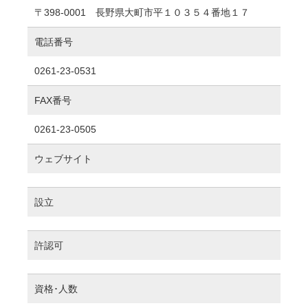
〒398-0001 長野県大町市平１０３５４番地１７
電話番号
0261-23-0531
FAX番号
0261-23-0505
ウェブサイト
設立
許認可
資格･人数