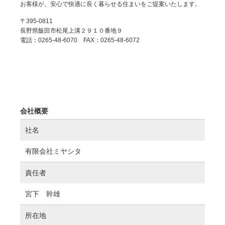
お客様が、安心で快適に長く暮らせる住まいをご提案いたします。
〒395-0811
長野県飯田市松尾上溝２９１０番地９
電話：0265-48-6070 FAX：0265-48-6072
会社概要
社名
有限会社ミヤシタ
責任者
宮下 幹雄
所在地