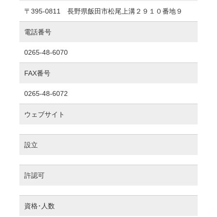
〒395-0811 長野県飯田市松尾上溝２９１０番地９
電話番号
0265-48-6070
FAX番号
0265-48-6072
ウェブサイト
設立
許認可
資格･人数