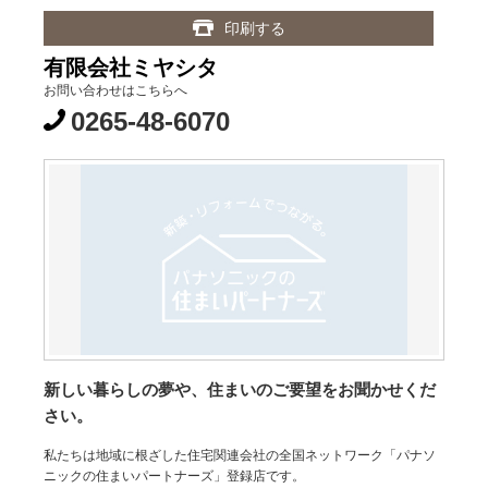
印刷する
有限会社ミヤシタ
お問い合わせはこちらへ
0265-48-6070
新しい暮らしの夢や、住まいのご要望をお聞かせくだ
さい。
私たちは地域に根ざした住宅関連会社の全国ネットワーク「パナソ
ニックの住まいパートナーズ」登録店です。