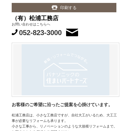
印刷する
（有）松浦工務店
お問い合わせはこちらへ
052-823-3000
お客様のご希望に沿ったご提案を心掛けています。
松浦工務店は、小さな工務店ですが、自社大工がいるため、大工工
事が必要なリフォームも承ります。
小さな工事から、リノベーションのような大規模リフォームまで。