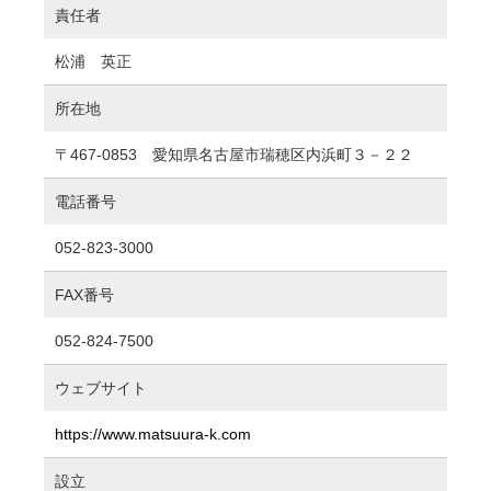
責任者
松浦 英正
所在地
〒467-0853 愛知県名古屋市瑞穂区内浜町３－２２
電話番号
052-823-3000
FAX番号
052-824-7500
ウェブサイト
https://www.matsuura-k.com
設立