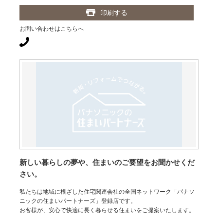
印刷する
お問い合わせはこちらへ
新しい暮らしの夢や、住まいのご要望をお聞かせくだ
さい。
私たちは地域に根ざした住宅関連会社の全国ネットワーク「パナソ
ニックの住まいパートナーズ」登録店です。
お客様が、安心で快適に長く暮らせる住まいをご提案いたします。