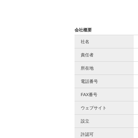
会社概要
社名
責任者
所在地
電話番号
FAX番号
ウェブサイト
設立
許認可