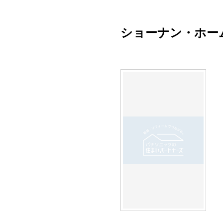
ショーナン・ホー