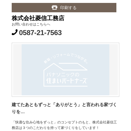
印刷する
株式会社菱信工務店
お問い合わせはこちらへ
0587-21-7563
建てたあともずっと「ありがとう」と言われる家づく
りを…
「快適な住み心地をずっと」のコンセプトのもと、株式会社菱信工
務店は３つのこだわりを持って家づくりをしています！