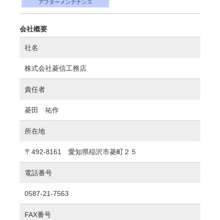
アフターメンテナンス
会社概要
社名
株式会社菱信工務店
責任者
菱田 祐作
所在地
〒492-8161 愛知県稲沢市菱町２５
電話番号
0587-21-7563
FAX番号