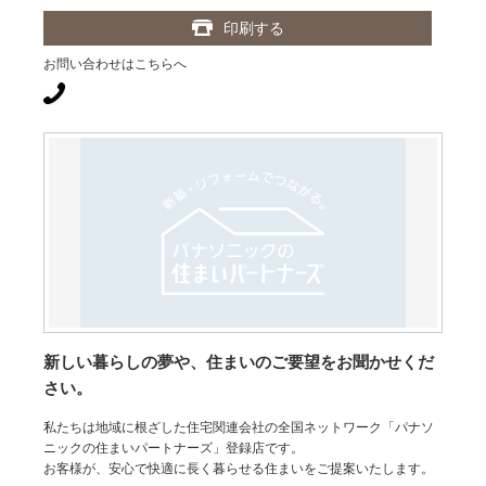
印刷する
お問い合わせはこちらへ
新しい暮らしの夢や、住まいのご要望をお聞かせくだ
さい。
私たちは地域に根ざした住宅関連会社の全国ネットワーク「パナソ
ニックの住まいパートナーズ」登録店です。
お客様が、安心で快適に長く暮らせる住まいをご提案いたします。