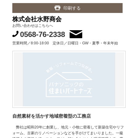
印刷する
株式会社水野商会
お問い合わせはこちらへ
0568-76-2338
営業時間／8:00-18:00 定休日／日曜日・GW・夏季・年末年始
自然素材を活かす地域密着型の工務店
弊社は昭和20年に創業し、地元・小牧に密着して新築住宅やリフ
ォーム、古家のリノベーションなどを手がけてまいりました。一級