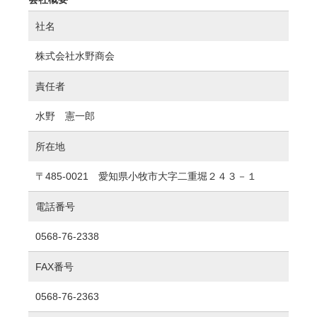
社名
株式会社水野商会
責任者
水野 憲一郎
所在地
〒485-0021 愛知県小牧市大字二重堀２４３－１
電話番号
0568-76-2338
FAX番号
0568-76-2363