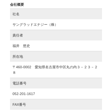
会社概要
社名
サングラッドエナジー（株）
責任者
福井 悠史
所在地
〒460-0002 愛知県名古屋市中区丸の内３－２３－２
８
電話番号
052-201-1617
FAX番号