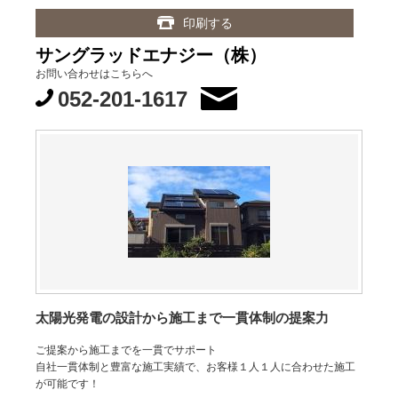
印刷する
サングラッドエナジー（株）
お問い合わせはこちらへ
052-201-1617
太陽光発電の設計から施工まで一貫体制の提案力
ご提案から施工までを一貫でサポート
自社一貫体制と豊富な施工実績で、お客様１人１人に合わせた施工
が可能です！