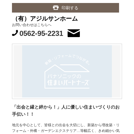
印刷する
（有）アジルサンホーム
お問い合わせはこちらへ
0562-95-2231
「出会と縁と絆から！」人に優しい住まいづくりのお
手伝い！！
地元を中心として、皆様との出会を大切にし、新築から増改築・リ
フォーム・外構・ガーデンエクステリア…等幅広く、きめ細かい気