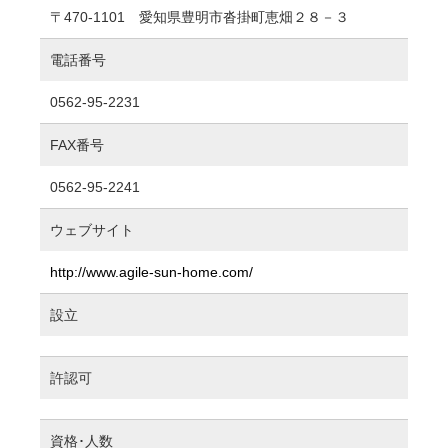
〒470-1101 愛知県豊明市沓掛町恵畑２８－３
電話番号
0562-95-2231
FAX番号
0562-95-2241
ウェブサイト
http://www.agile-sun-home.com/
設立
許認可
資格･人数