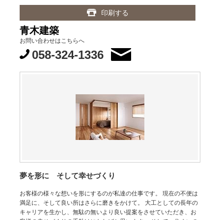
印刷する
青木建築
お問い合わせはこちらへ
058-324-1336
夢を形に そして幸せづくり
お客様の様々な想いを形にするのが私達の仕事です。 現在の不便は
満足に、そして良い所はさらに磨きをかけて。 大工としての長年の
キャリアを生かし、無駄の無いより良い提案をさせていただき、お