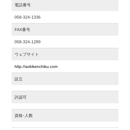
電話番号
058-324-1336
FAX番号
058-324-1289
ウェブサイト
http://aokikenchiku.com
設立
許認可
資格･人数