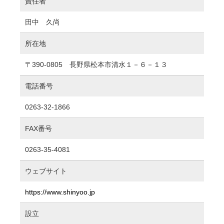
責任者
田中 久尚
所在地
〒390-0805 長野県松本市清水１－６－１３
電話番号
0263-32-1866
FAX番号
0263-35-4081
ウェブサイト
https://www.shinyoo.jp
設立